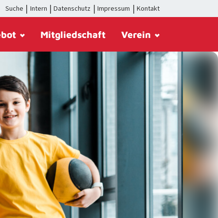
Suche
Intern
Datenschutz
Impressum
Kontakt
ebot
Mitgliedschaft
Verein