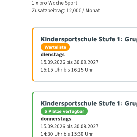
1 x pro Woche Sport
Zusatzbeitrag: 12,00€ / Monat
Kindersportschule Stufe 1: Gr
Warteliste
dien­stags
15.09.2026 bis 30.09.2027
15:15 Uhr bis 16:15 Uhr
Kindersportschule Stufe 1: Gr
5 Plätze verfügbar
don­ner­stags
15.09.2026 bis 30.09.2027
14:30 Uhr bis 15:30 Uhr