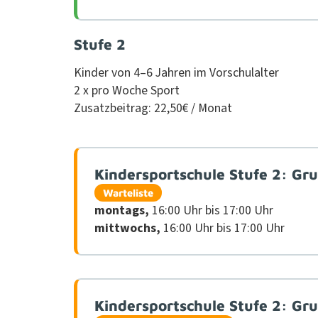
Stufe 2
Kinder von 4–6 Jahren im Vorschu­lal­ter
2 x pro Woche Sport
Zusatzbeitrag: 22,50€ / Monat
Kindersportschule Stufe 2: Gr
Warteliste
mon­tags,
16:00 Uhr bis 17:00 Uhr
mittwochs,
16:00 Uhr bis 17:00 Uhr
Kindersportschule Stufe 2: Gr