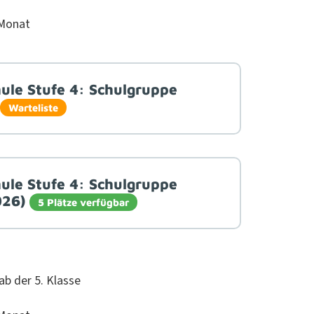
 Monat
ule Stufe 4: Schulgruppe
Warteliste
ule Stufe 4: Schulgruppe
026)
5 Plätze verfügbar
ab der 5. Klasse