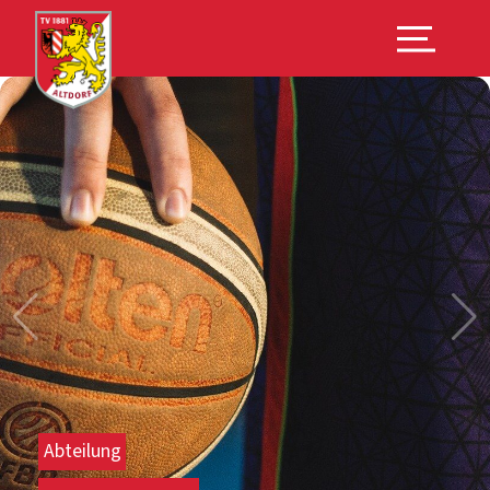
Abteilung