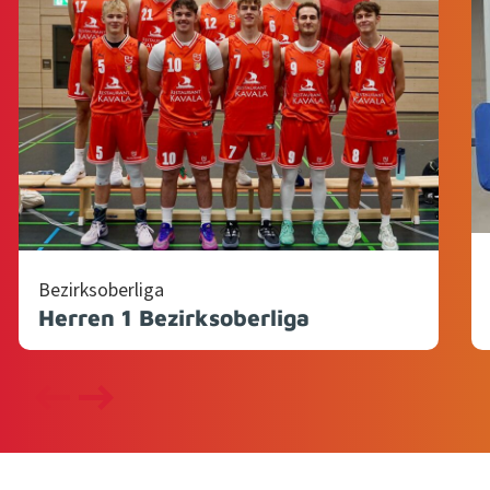
Bezirk­soberli­ga
Herren 1 Bezirksoberliga