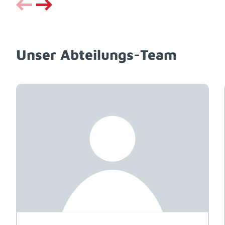
Unser Abteilungs-Team