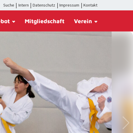
Suche
Intern
Datenschutz
Impressum
Kontakt
ebot
Mitgliedschaft
Verein