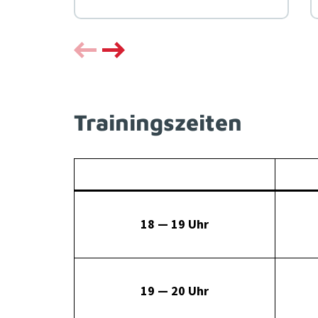
Trainingszeiten
18 — 19 Uhr
19 — 20 Uhr