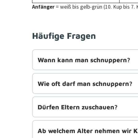
Anfänger
= weiß bis gelb-grün (10. Kup bis 7. 
Häufige Fragen
Wann kann man schnuppern?
Wie oft darf man schnuppern?
Dürfen Eltern zuschauen?
Ab welchem Alter nehmen wir K