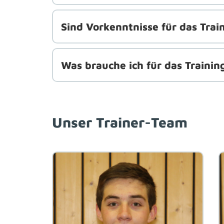
Sind Vorkenntnisse für das Trai
Was brauche ich für das Trainin
Unser Trainer-Team