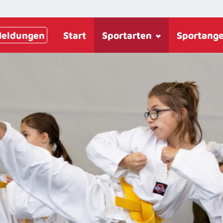
eldungen
Start
Sportarten
Sportang