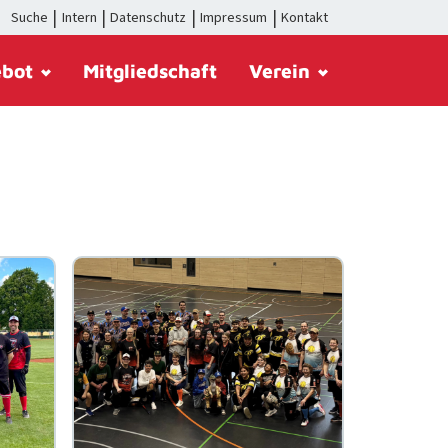
Suche
Intern
Datenschutz
Impressum
Kontakt
ebot
Mitgliedschaft
Verein