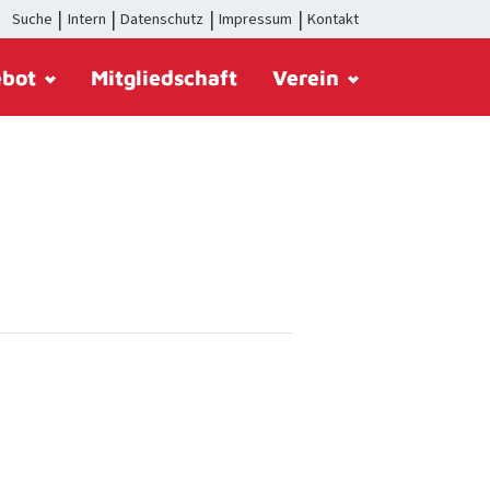
Suche
Intern
Datenschutz
Impressum
Kontakt
ebot
Mitgliedschaft
Verein