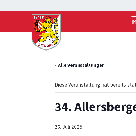
M
« Alle Veranstaltungen
Diese Veranstaltung hat bereits sta
34. Allersberg
26. Juli 2025