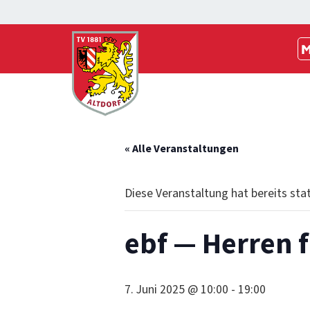
M
« Alle Veranstaltungen
Diese Veranstaltung hat bereits sta
ebf — Herren f
7. Juni 2025 @ 10:00
-
19:00