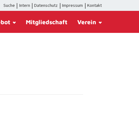
Suche
Intern
Datenschutz
Impressum
Kontakt
ebot
Mitgliedschaft
Verein