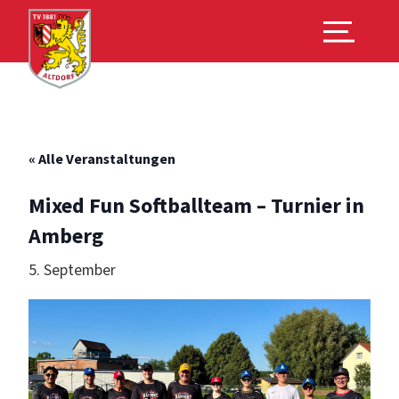
« Alle Veranstaltungen
Mixed Fun Softballteam – Turnier in
Amberg
5. September