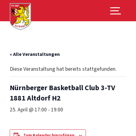
« Alle Veranstaltungen
Diese Veranstaltung hat bereits stattgefunden.
Nürnberger Basketball Club 3‑TV
1881 Altdorf H2
25. April @ 17:00
-
19:00
Zum Kalender hinzufügen