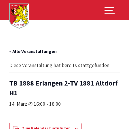
« Alle Veranstaltungen
Diese Veranstaltung hat bereits stattgefunden.
TB 1888 Erlangen 2‑TV 1881 Altdorf
H1
14. März @ 16:00
-
18:00
Zum Kalender hinzufügen