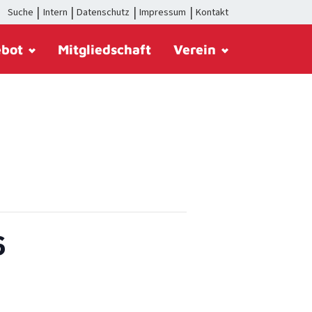
Suche
Intern
Datenschutz
Impressum
Kontakt
ebot
Mitgliedschaft
Verein
6