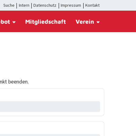
Suche
Intern
Datenschutz
Impressum
Kontakt
ebot
Mitgliedschaft
Verein
punkt beenden.