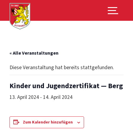
« Alle Veranstaltungen
Diese Veranstaltung hat bereits stattgefunden.
Kinder und Jugendzertifikat — Berg
13. April 2024
-
14. April 2024
Zum Kalender hinzufügen