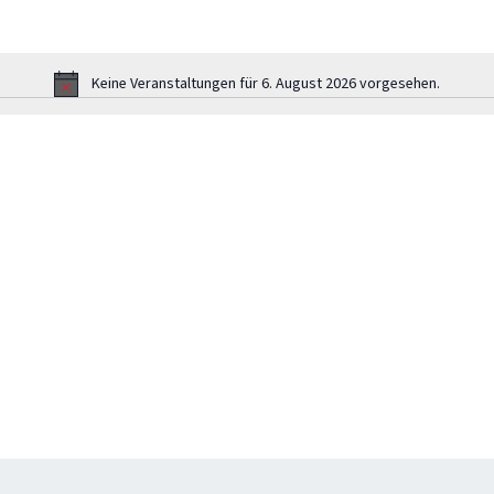
Keine Veranstaltungen für 6. August 2026 vorgesehen.
Hinweis