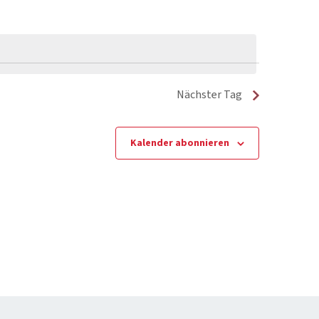
Nächster Tag
Kalender abonnieren