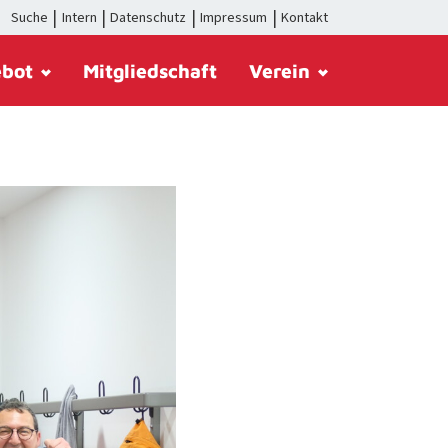
Suche
Intern
Datenschutz
Impressum
Kontakt
ebot
Mitgliedschaft
Verein