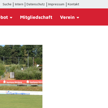
Suche
Intern
Datenschutz
Impressum
Kontakt
ebot
Mitgliedschaft
Verein