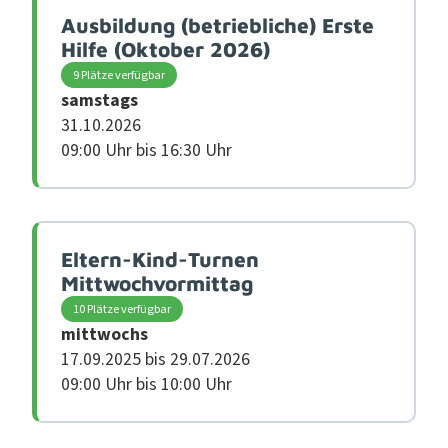
Ausbildung (betriebliche) Erste
Hilfe (Oktober 2026)
9 Plätze verfügbar
samstags
31.10.2026
09:00 Uhr bis 16:30 Uhr
Eltern-Kind-Turnen
Mittwochvormittag
10 Plätze verfügbar
mittwochs
17.09.2025 bis 29.07.2026
09:00 Uhr bis 10:00 Uhr