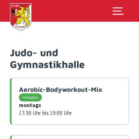
Judo- und
Gymnastikhalle
Aerobic-Bodyworkout-Mix
Verfügbar
montags
17:30 Uhr bis 19:00 Uhr