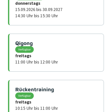
donnerstags
15.09.2026 bis 30.09.2027
14:30 Uhr bis 15:30 Uhr
Qigong
Verfügbar
freitags
11:00 Uhr bis 12:00 Uhr
Rückentraining
Verfügbar
freitags
10:15 Uhr bis 11:00 Uhr