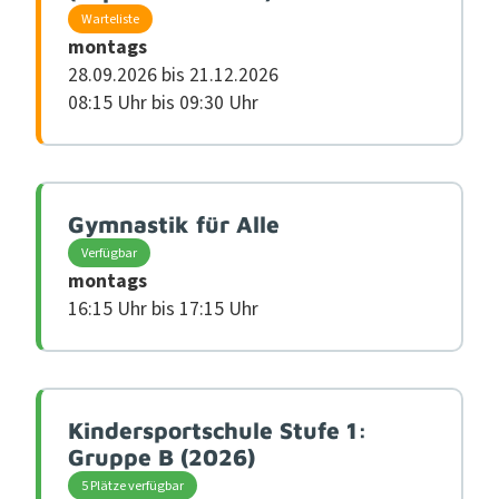
Warteliste
montags
28.09.2026 bis 21.12.2026
08:15 Uhr bis 09:30 Uhr
Gymnastik für Alle
Verfügbar
montags
16:15 Uhr bis 17:15 Uhr
Kindersportschule Stufe 1:
Gruppe B (2026)
5 Plätze verfügbar