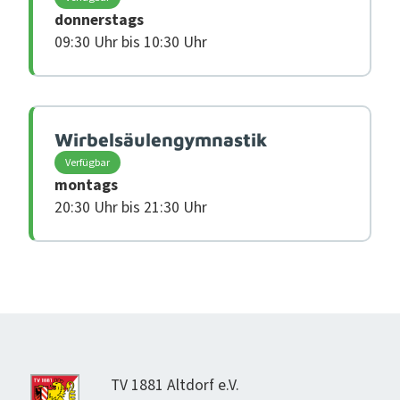
donnerstags
09:30 Uhr bis 10:30 Uhr
Wirbelsäulengymnastik
Verfügbar
montags
20:30 Uhr bis 21:30 Uhr
TV 1881 Alt­dorf e.V.