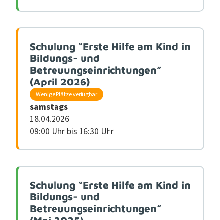
Schulung “Erste Hilfe am Kind in
Bildungs- und
Betreuungseinrichtungen”
(April 2026)
Wenige Plätze verfügbar
samstags
18.04.2026
09:00 Uhr bis 16:30 Uhr
Schulung “Erste Hilfe am Kind in
Bildungs- und
Betreuungseinrichtungen”