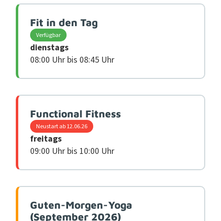
Fit in den Tag
Verfügbar
dienstags
08:00 Uhr bis 08:45 Uhr
Functional Fitness
Neustart ab 12.06.26
freitags
09:00 Uhr bis 10:00 Uhr
Guten-Morgen-Yoga
(September 2026)